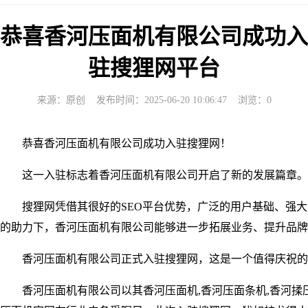
恭喜香河压面机有限公司成功入
驻搜狸网平台
来源：原创 发布时间：2025-06-20 10:06:47 浏览：
0
恭喜香河压面机有限公司成功入驻搜狸网！
这一入驻标志着香河压面机有限公司开启了新的发展篇章。
搜狸网凭借其很好的SEO平台优势，广泛的用户基础、强
的助力下，香河压面机有限公司能够进一步拓展业务、提升品牌
香河压面机有限公司正式入驻搜狸网，这是一个值得庆祝的
香河压面机有限公司以其香河压面机,香河压面条机,香河揉压